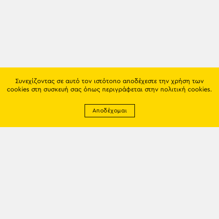
Συνεχίζοντας σε αυτό τον ιστότοπο αποδέχεστε την χρήση των
cookies στη συσκευή σας όπως περιγράφεται στην
πολιτική cookies
.
Αποδέχομαι
Newsletter