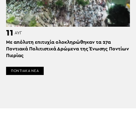
11
ΑΥΓ
Με απόλυτη επιτυχία ολοκληρώθηκαν τα 27α
Ποντιακά Πολιτιστικά Δρώμενα της Ένωσης Ποντίων
Πιερίας
ΠΟΝΤΙΑΚΑ ΝΕΑ