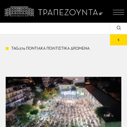
TAG:27α ΠΟΝΤΙΑΚΑ ΠΟΛΙΤΙΣΤΙΚΑ ΔΡΩΜΕΝΑ