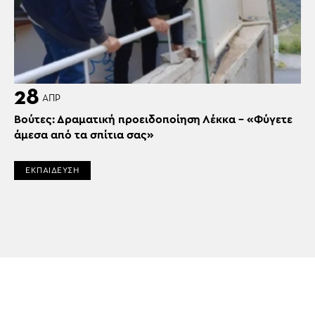
28
ΑΠΡ
Βούτες: Δραματική προειδοποίηση Λέκκα – «Φύγετε
άμεσα από τα σπίτια σας»
ΕΚΠΑΙΔΕΥΣΗ