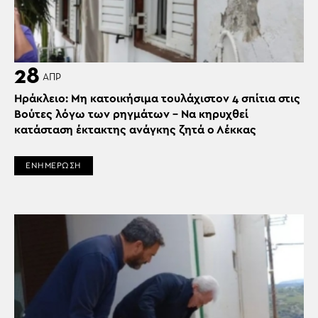
28
ΑΠΡ
Ηράκλειο: Μη κατοικήσιμα τουλάχιστον 4 σπίτια στις
Βούτες λόγω των ρηγμάτων – Να κηρυχθεί
κατάσταση έκτακτης ανάγκης ζητά ο Λέκκας
ΕΝΗΜΕΡΩΣΗ