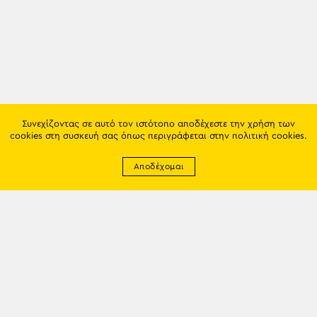
Συνεχίζοντας σε αυτό τον ιστότοπο αποδέχεστε την χρήση των
cookies στη συσκευή σας όπως περιγράφεται στην
πολιτική cookies
.
Αποδέχομαι
Newsletter