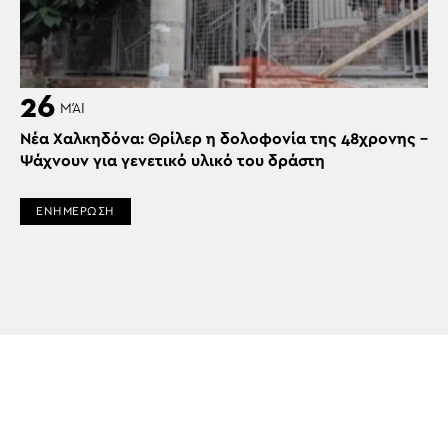
26
ΜΆΙ
Νέα Χαλκηδόνα: Θρίλερ η δολοφονία της 48χρονης –
Ψάχνουν για γενετικό υλικό του δράστη
ΕΝΗΜΕΡΩΣΗ