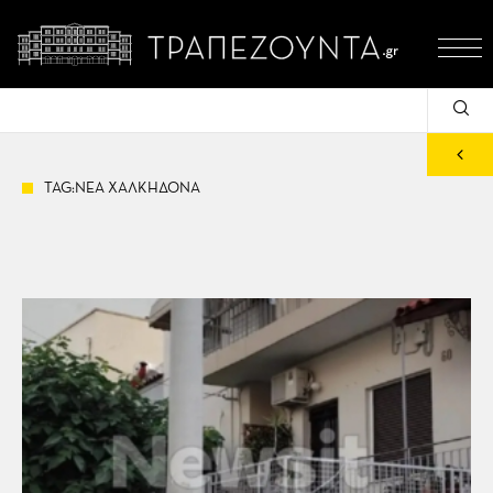
TAG:ΝΕΑ ΧΑΛΚΗΔΟΝΑ