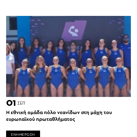
01
ΣΕΠ
H εθνική ομάδα πόλο νεανίδων στη μάχη του
ευρωπαϊκού πρωταθλήματος
ΕΝΗΜΕΡΩΣΗ