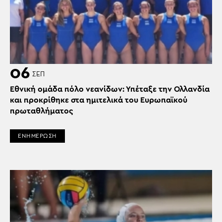
06
ΣΕΠ
Εθνική ομάδα πόλο νεανίδων: Υπέταξε την Ολλανδία
και προκρίθηκε στα ημιτελικά του Ευρωπαϊκού
πρωταθλήματος
ΕΝΗΜΕΡΩΣΗ