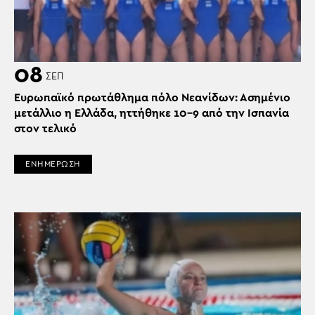
08
ΣΕΠ
Ευρωπαϊκό πρωτάθλημα πόλο Νεανίδων: Ασημένιο
μετάλλιο η Ελλάδα, ηττήθηκε 10-9 από την Ισπανία
στον τελικό
ΕΝΗΜΕΡΩΣΗ