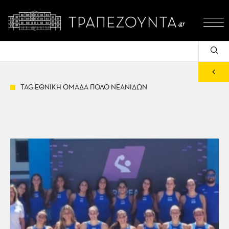
TAG:ΕΘΝΙΚΗ ΟΜΑΔΑ ΠΟΛΟ ΝΕΑΝΙΔΩΝ