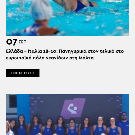
07
ΣΕΠ
Ελλάδα – Ιταλία 18-10: Πανηγυρικά στον τελικό στο
ευρωπαϊκό πόλο νεανίδων στη Μάλτα
ΕΝΗΜΕΡΩΣΗ