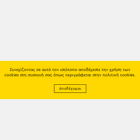
Συνεχίζοντας σε αυτό τον ιστότοπο αποδέχεστε την χρήση των
cookies στη συσκευή σας όπως περιγράφεται στην
πολιτική cookies
.
Αποδέχομαι
Newsletter