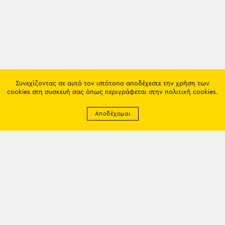
Συνεχίζοντας σε αυτό τον ιστότοπο αποδέχεστε την χρήση των
cookies στη συσκευή σας όπως περιγράφεται στην
πολιτική cookies
.
Αποδέχομαι
Newsletter