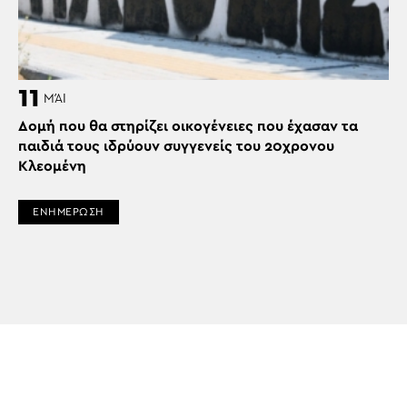
11
ΜΆΙ
Δομή που θα στηρίζει οικογένειες που έχασαν τα
παιδιά τους ιδρύουν συγγενείς του 20χρονου
Κλεομένη
ΕΝΗΜΕΡΩΣΗ