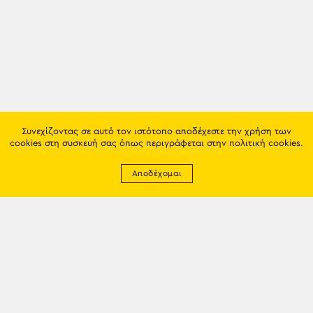
Συνεχίζοντας σε αυτό τον ιστότοπο αποδέχεστε την χρήση των
cookies στη συσκευή σας όπως περιγράφεται στην
πολιτική cookies
.
Αποδέχομαι
Newsletter