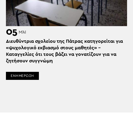
05
ΜΆΙ
Διευθύντρια σχολείου της Πάτρας κατηγορείται για
«ψυχολογικό εκβιασμό στους μαθητές» –
Καταγγελίες ότι τους βάζει να γονατίζουν για να
ζητήσουν συγγνώμη
ΕΝΗΜΕΡΩΣΗ