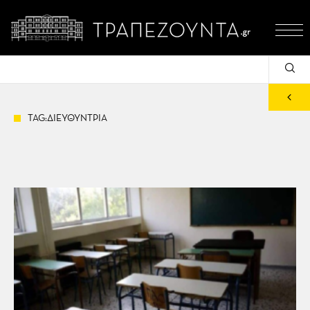
TAG:ΔΙΕΥΘΥΝΤΡΙΑ