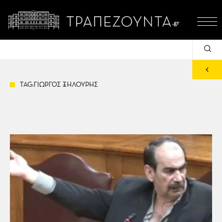
TAG:ΓΙΩΡΓΟΣ ΞΗΛΟΥΡΗΣ