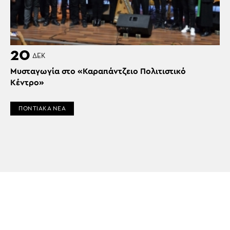
20
ΔΕΚ
Μυσταγωγία στο «Καραπάντζειο Πολιτιστικό
Κέντρο»
ΠΟΝΤΙΑΚΑ ΝΕΑ