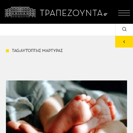
TAG:ΑΥΤΌΠΤΗΣ ΜΑΡΤΥΡΑΣ