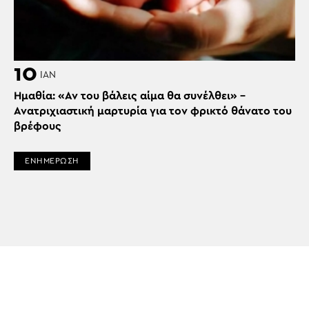
10
ΙΑΝ
Ημαθία: «Αν του βάλεις αίμα θα συνέλθει» –
Ανατριχιαστική μαρτυρία για τον φρικτό θάνατο του
βρέφους
ΕΝΗΜΕΡΩΣΗ