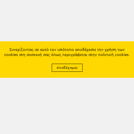
Συνεχίζοντας σε αυτό τον ιστότοπο αποδέχεστε την χρήση των
cookies στη συσκευή σας όπως περιγράφεται στην
πολιτική cookies
.
Αποδέχομαι
Newsletter