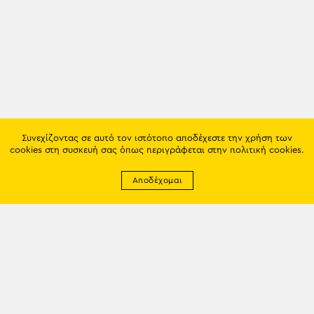
Συνεχίζοντας σε αυτό τον ιστότοπο αποδέχεστε την χρήση των
cookies στη συσκευή σας όπως περιγράφεται στην
πολιτική cookies
.
Αποδέχομαι
Newsletter