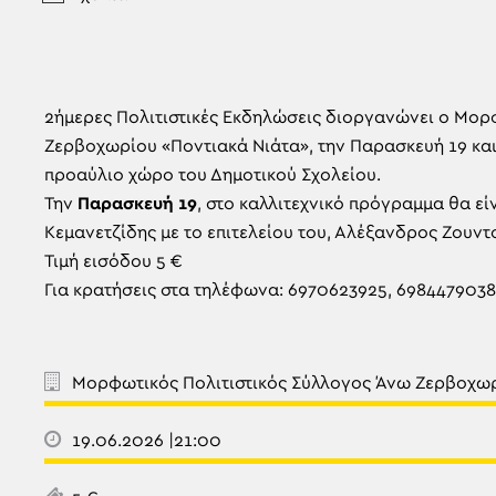
2ήμερες Πολιτιστικές Εκδηλώσεις διοργανώνει ο Μορ
Ζερβοχωρίου «Ποντιακά Νιάτα», την Παρασκευή 19 και 
προαύλιο χώρο του Δημοτικού Σχολείου.
Την
Παρασκευή 19
, στο καλλιτεχνικό πρόγραμμα θα εί
Κεμανετζίδης με το επιτελείου του, Αλέξανδρος Ζουντ
Τιμή εισόδου 5 €
Για κρατήσεις στα τηλέφωνα: 6970623925, 6984479038
Μορφωτικός Πολιτιστικός Σύλλογος Άνω Ζερβοχωρ
19.06.2026 |21:00