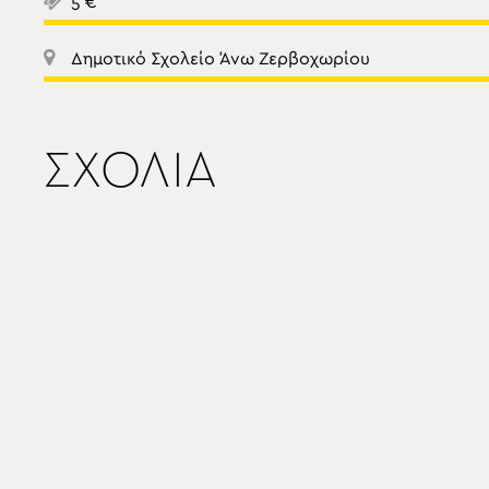
5 €
Δημοτικό Σχολείο Άνω Ζερβοχωρίου
ΣΧΟΛΙΑ