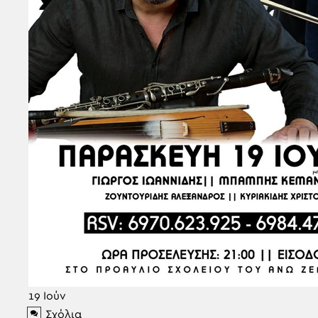
19
Ιούν
Σχόλια