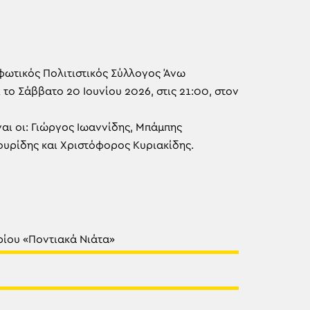
φωτικός Πολιτιστικός Σύλλογος Άνω
το Σάββατο 20 Ιουνίου 2026, στις 21:00, στον
ναι οι: Γιώργος Ιωαννίδης, Μπάμπης
ουρίδης και Χριστόφορος Κυριακίδης.
ίου «Ποντιακά Νιάτα»