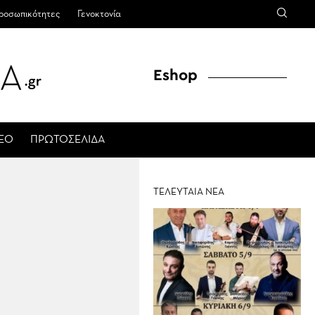
ροσωπικότητες
Γενοκτονία
Eshop
ΤΕΟ
ΠΡΩΤΟΣΕΛΙΔΑ
ΤΕΛΕΥΤΑΙΑ ΝΕΑ