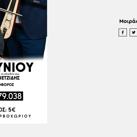
Μοιρά