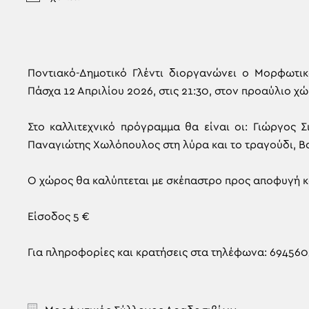
Ποντιακό-Δημοτικό Γλέντι διοργανώνει ο Μορφωτικ
Πάσχα 12 Απριλίου 2026, στις 21:30, στον προαύλιο 
Στο καλλιτεχνικό πρόγραμμα θα είναι οι: Γιώργος Σ
Παναγιώτης Χωλόπουλος στη λύρα και το τραγούδι, Βα
Ο χώρος θα καλύπτεται με σκέπαστρο προς αποφυγή 
Είσοδος 5 €
Για πληροφορίες και κρατήσεις στα τηλέφωνα: 69456