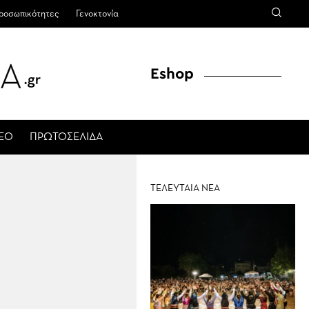
ροσωπικότητες
Γενοκτονία
Eshop
ΤΕΟ
ΠΡΩΤΟΣΕΛΙΔΑ
ΤΕΛΕΥΤΑΙΑ ΝΕΑ