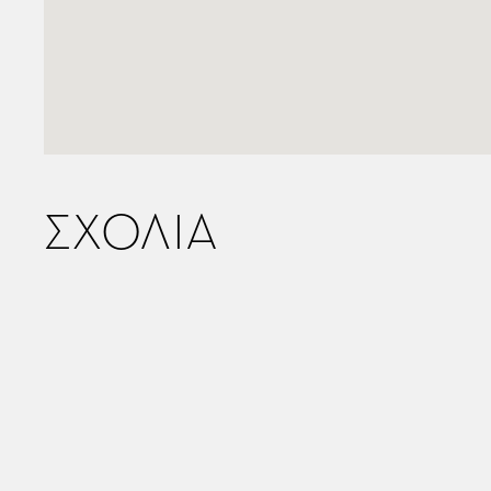
ΣΧΟΛΙΑ