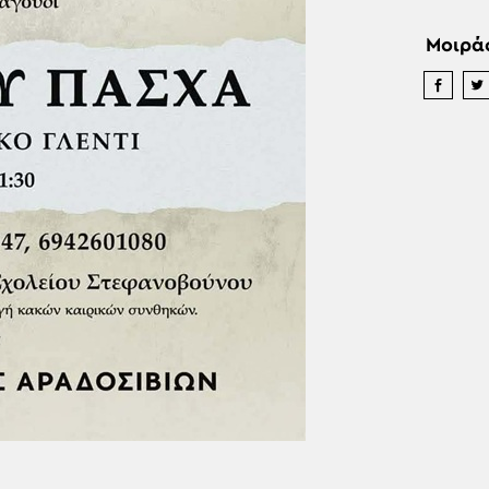
Μοιρά