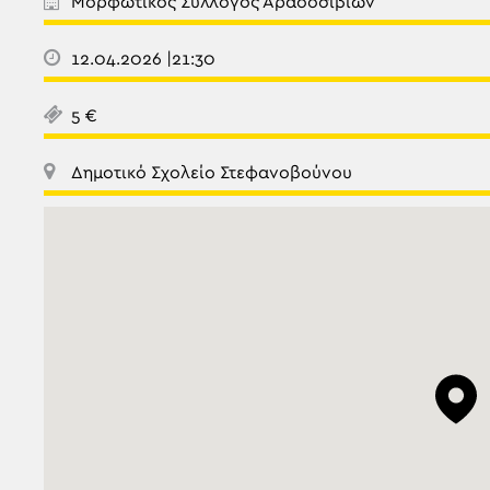
Μορφωτικός Σύλλογος Αραδοσιβίων
12.04.2026 |21:30
5 €
Δημοτικό Σχολείο Στεφανοβούνου