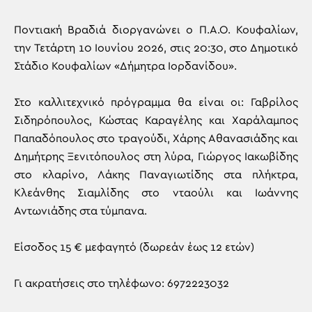
Ποντιακή Βραδιά διοργανώνει ο Π.Α.Ο. Κουφαλίων,
την Τετάρτη 10 Ιουνίου 2026, στις 20:30, στο Δημοτικό
Στάδιο Κουφαλίων «Δήμητρα Ιορδανίδου».
Στο καλλιτεχνικό πρόγραμμα θα είναι οι: Γαβρίλος
Σιδηρόπουλος, Κώστας Καραγέλης και Χαράλαμπος
Παπαδόπουλος στο τραγούδι, Χάρης Αθανασιάδης και
Δημήτρης Ξενιτόπουλος στη λύρα, Γιώργος Ιακωβίδης
στο κλαρίνο, Λάκης Παναγιωτίδης στα πλήκτρα,
Κλεάνθης Σιαμλίδης στο νταούλι και Ιωάννης
Αντωνιάδης στα τύμπανα.
Είσοδος 15 € μεφαγητό (δωρεάν έως 12 ετών)
Γι ακρατήσεις στο τηλέφωνο: 6972223032