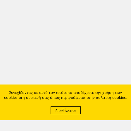
Συνεχίζοντας σε αυτό τον ιστότοπο αποδέχεστε την χρήση των
cookies στη συσκευή σας όπως περιγράφεται στην
πολιτική cookies
.
Αποδέχομαι