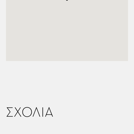
ΣΧΟΛΙΑ