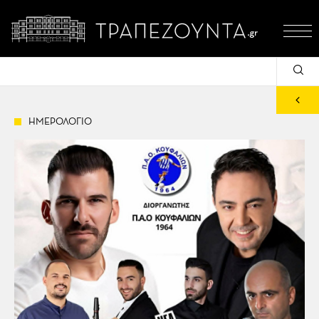
ΗΜΕΡΟΛΟΓΙΟ