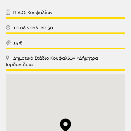
Π.Α.Ο. Κουφαλίων
10.06.2026 |20:30
15 €
Δημοτικό Στάδιο Κουφαλίων «Δήμητρα
Ιορδανίδου»