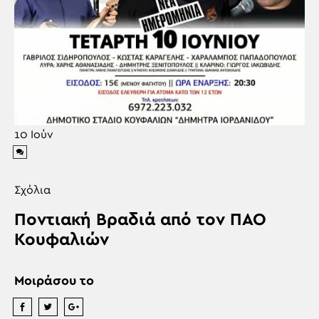
10
Ιούν
Σχόλια
Ποντιακή Βραδιά από τον ΠΑΟ
Κουφαλιών
Μοιράσου το