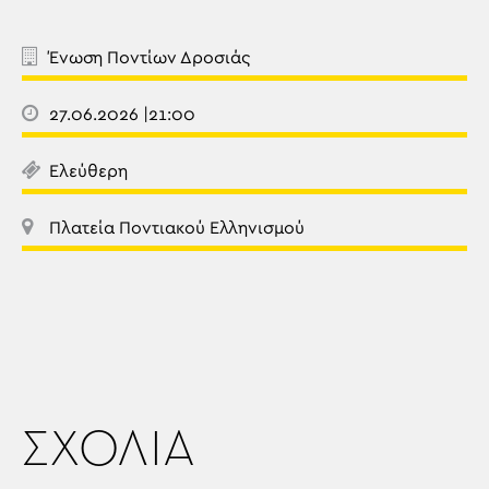
Ένωση Ποντίων Δροσιάς
27.06.2026 |21:00
Ελεύθερη
Πλατεία Ποντιακού Ελληνισμού
ΣΧΟΛΙΑ