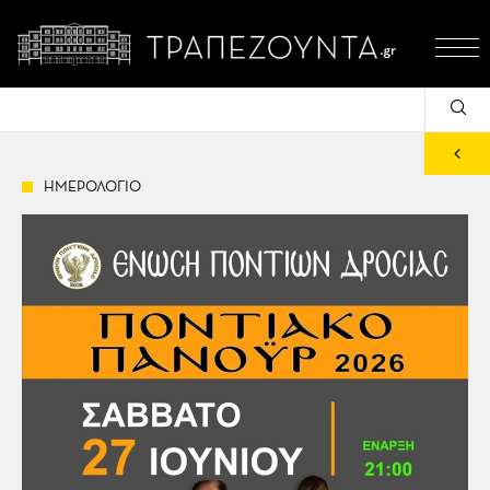
ΗΜΕΡΟΛΟΓΙΟ