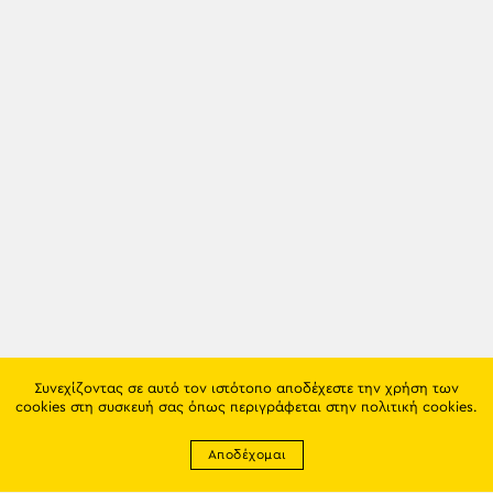
Συνεχίζοντας σε αυτό τον ιστότοπο αποδέχεστε την χρήση των
cookies στη συσκευή σας όπως περιγράφεται στην
πολιτική cookies
.
Αποδέχομαι